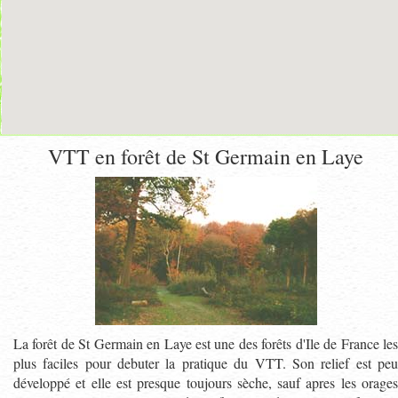
VTT en forêt de St Germain en Laye
La forêt de St Germain en Laye est une des forêts d'Ile de France les
plus faciles pour debuter la pratique du VTT. Son relief est peu
développé et elle est presque toujours sèche, sauf apres les orages