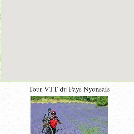
Tour VTT du Pays Nyonsais