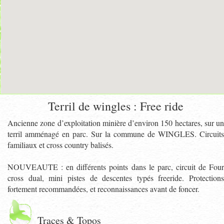
Terril de wingles : Free ride
Ancienne zone d’exploitation minière d’environ 150 hectares, sur un
terril amménagé en parc. Sur la commune de WINGLES. Circuits
familiaux et cross country balisés.
NOUVEAUTE : en différents points dans le parc, circuit de Four
cross dual, mini pistes de descentes typés freeride. Protections
fortement recommandées, et reconnaissances avant de foncer.
Traces & Topos