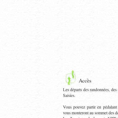
Accès
Les départs des randonnées, des d
Saisies.
Vous pouvez partir en pédalant 
vous monteront au sommet des dé