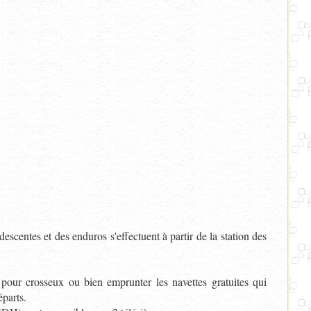
escentes et des enduros s'effectuent à partir de la station des
pour crosseux ou bien emprunter les navettes gratuites qui
parts.