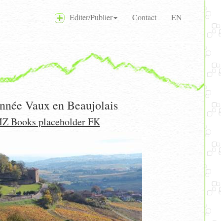
Editer/Publier
Contact
EN
nnée Vaux en Beaujolais
Z Books placeholder FK