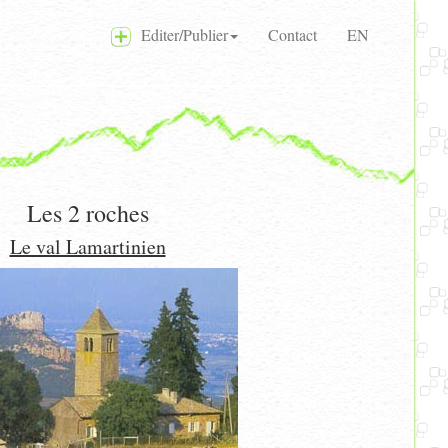
Editer/Publier
Contact
EN
Les 2 roches
Le val Lamartinien