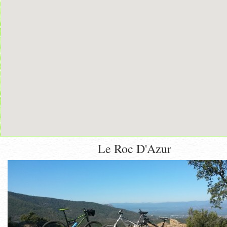
Le Roc D'Azur