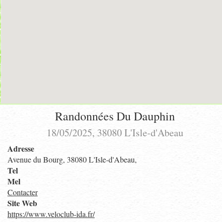
Randonnées Du Dauphin
18/05/2025, 38080 L'Isle-d'Abeau
Adresse
Avenue du Bourg, 38080 L'Isle-d'Abeau,
Tel
Mel
Contacter
Site Web
https://www.veloclub-ida.fr/