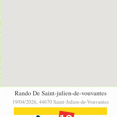
Rando De Saint-julien-de-vouvantes
19/04/2026, 44670 Saint-Julien-de-Vouvantes