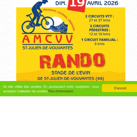
Ce site utilise des cookies. En poursuivant votre navigation, vous
D'accord
acceptez l'utilisation de cookies
Plus d'information